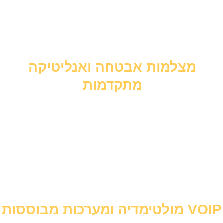
מצלמות אבטחה ואנליטיקה
מתקדמות
מולטימדיה ומערכות מבוססות VOIP