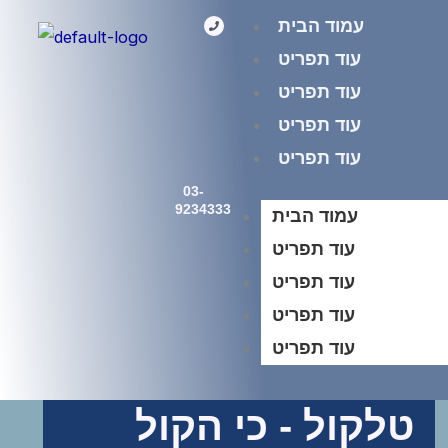
Skip
P
עמוד הבית
h
o
to
n
e
עוד תפריט
content
עוד תפריט
עוד תפריט
עוד תפריט
03-
9234333
עמוד הבית
עוד תפריט
עוד תפריט
עוד תפריט
עוד תפריט
טלקול - כי הקול