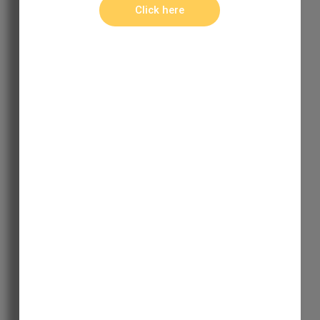
Click here