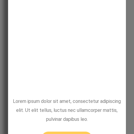
Lorem ipsum dolor sit amet, consectetur adipiscing
elit. Ut elit tellus, luctus nec ullamcorper mattis,
pulvinar dapibus leo.