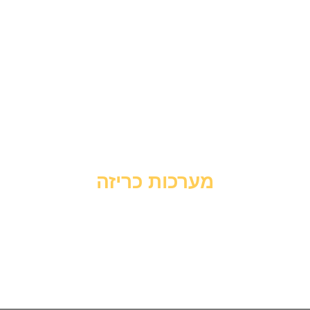
מערכות כריזה