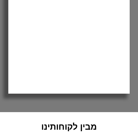
מבין לקוחותינו